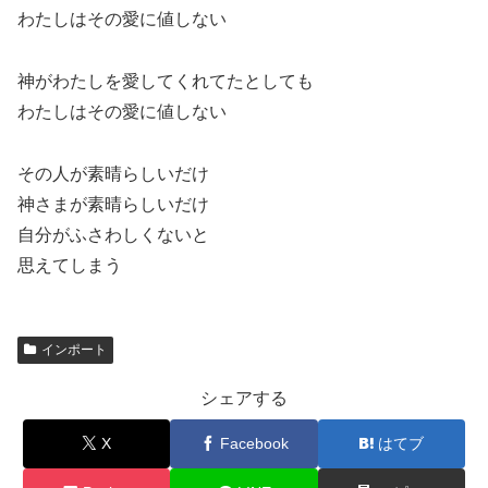
わたしはその愛に値しない
神がわたしを愛してくれてたとしても
わたしはその愛に値しない
その人が素晴らしいだけ
神さまが素晴らしいだけ
自分がふさわしくないと
思えてしまう
インポート
シェアする
X
Facebook
はてブ