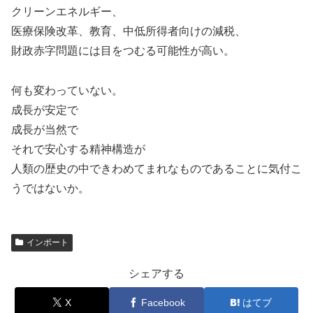
クリーンエネルギー、
医療保険改革、教育、中低所得者向けの減税、
財政赤字問題には目をつむる可能性が高い。
何も変わっていない。
成長が安定で
成長が当然で
それで安心する精神構造が
人類の歴史の中できわめてまれなものであることに気付こ
うではないか。
インポート
シェアする
X
Facebook
はてブ