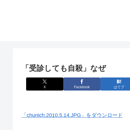
「受診しても自殺」なぜ
X
Facebook
はてブ
「chunich.2010.5.14.JPG」をダウンロード