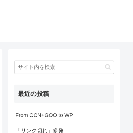
最近の投稿
From OCN+GOO to WP
「リンク切れ」多発