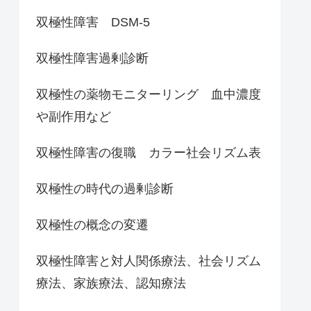
双極性障害 DSM-5
双極性障害過剰診断
双極性の薬物モニターリング 血中濃度
や副作用など
双極性障害の復職 カラー社会リズム表
双極性の時代の過剰診断
双極性の概念の変遷
双極性障害と対人関係療法、社会リズム
療法、家族療法、認知療法