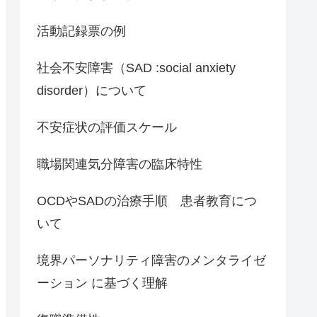
活動記録票の例
社会不安障害（SAD :social anxiety
disorder）について
不安症状の評価スケール
職場関連気分障害の臨床特性
OCDやSADの治療手順 患者教育につ
いて
境界パーソナリティ障害のメンタライゼ
ーション に基づく理解