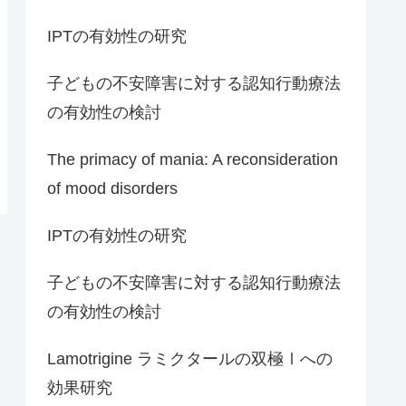
IPTの有効性の研究
子どもの不安障害に対する認知行動療法
の有効性の検討
The primacy of mania: A reconsideration
of mood disorders
IPTの有効性の研究
子どもの不安障害に対する認知行動療法
の有効性の検討
Lamotrigine ラミクタールの双極Ⅰへの
効果研究