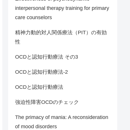
interpersonal therapy training for primary
care counselors
精神力動的対人関係療法（PIT）の有効
性
OCDと認知行動療法 その3
OCDと認知行動療法-2
OCDと認知行動療法
強迫性障害OCDのチェック
The primacy of mania: A reconsideration
of mood disorders