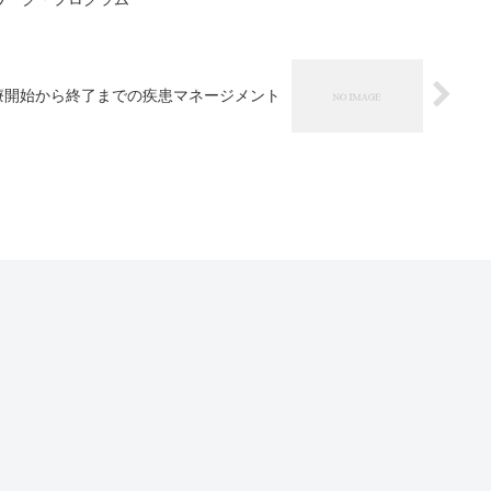
療開始から終了までの疾患マネージメント