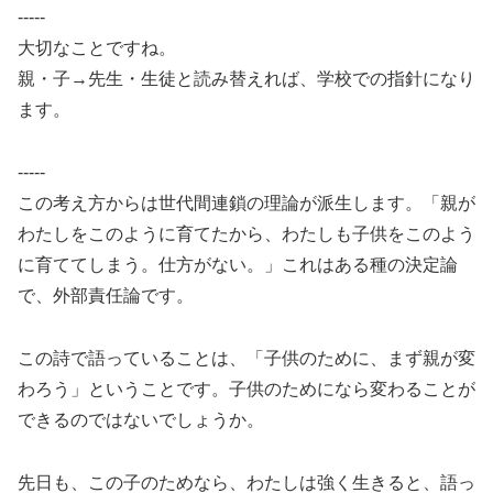
-----
大切なことですね。
親・子→先生・生徒と読み替えれば、学校での指針になり
ます。
-----
この考え方からは世代間連鎖の理論が派生します。「親が
わたしをこのように育てたから、わたしも子供をこのよう
に育ててしまう。仕方がない。」これはある種の決定論
で、外部責任論です。
この詩で語っていることは、「子供のために、まず親が変
わろう」ということです。子供のためになら変わることが
できるのではないでしょうか。
先日も、この子のためなら、わたしは強く生きると、語っ