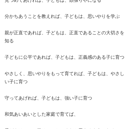
見つめてあげれば、子どもは、頑張りやになる
分かちあうことを教えれば、子どもは、思いやりを学ぶ
親が正直であれば、子どもは、正直であることの大切さを
知る
子どもに公平であれば、子どもは、正義感のある子に育つ
やさしく、思いやりをもって育てれば、子どもは、やさし
い子に育つ
守ってあげれば、子どもは、強い子に育つ
和気あいあいとした家庭で育てば、