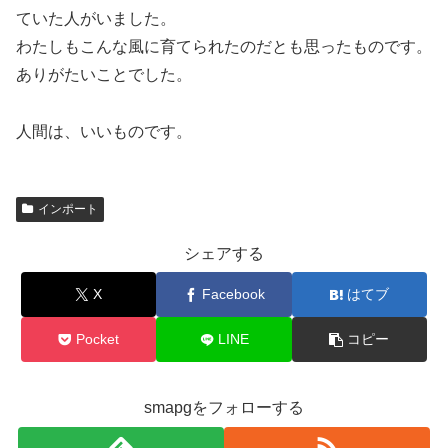
ていた人がいました。
わたしもこんな風に育てられたのだとも思ったものです。
ありがたいことでした。
人間は、いいものです。
インポート
シェアする
X
Facebook
はてブ
Pocket
LINE
コピー
smapgをフォローする