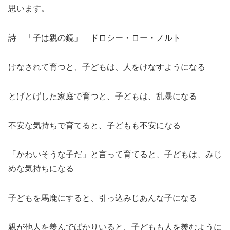
思います。
詩 「子は親の鏡」 ドロシー・ロー・ノルト
けなされて育つと、子どもは、人をけなすようになる
とげとげした家庭で育つと、子どもは、乱暴になる
不安な気持ちで育てると、子どもも不安になる
「かわいそうな子だ」と言って育てると、子どもは、みじ
めな気持ちになる
子どもを馬鹿にすると、引っ込みじあんな子になる
親が他人を羨んでばかりいると、子どもも人を羨むように