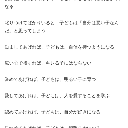
なる
叱りつけてばかりいると、子どもは「自分は悪い子なん
だ」と思ってしまう
励ましてあげれば、子どもは、自信を持つようになる
広い心で接すれば、キレる子にはならない
誉めてあげれば、子どもは、明るい子に育つ
愛してあげれば、子どもは、人を愛することを学ぶ
認めてあげれば、子どもは、自分が好きになる