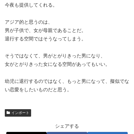
今夜も提供してくれる。
アジア的と思うのは、
男が子供で、女が母親であることだ。
退行する空間ではそうなってしまう。
そうではなくて、男がとがりきった男になり、
女がとがりきった女になる空間があってもいい。
幼児に退行するのではなく、もっと男になって、擬似でな
い恋愛をしたいものだと思う。
インポート
シェアする