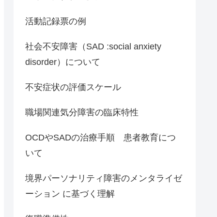
活動記録票の例
社会不安障害（SAD :social anxiety
disorder）について
不安症状の評価スケール
職場関連気分障害の臨床特性
OCDやSADの治療手順 患者教育につ
いて
境界パーソナリティ障害のメンタライゼ
ーション に基づく理解