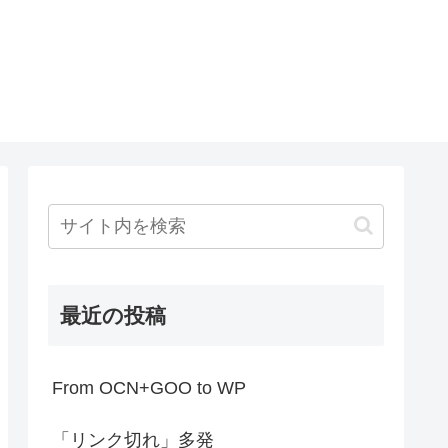
最近の投稿
From OCN+GOO to WP
「リンク切れ」多発