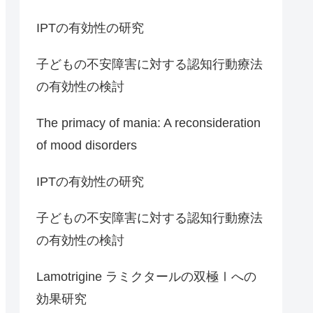
IPTの有効性の研究
子どもの不安障害に対する認知行動療法
の有効性の検討
The primacy of mania: A reconsideration
of mood disorders
IPTの有効性の研究
子どもの不安障害に対する認知行動療法
の有効性の検討
Lamotrigine ラミクタールの双極Ⅰへの
効果研究