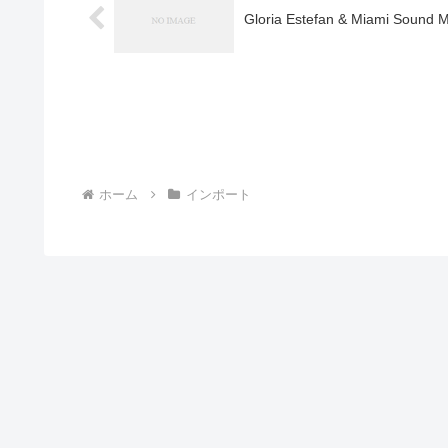
Gloria Estefan & Miami Sound 
ホーム
インポート