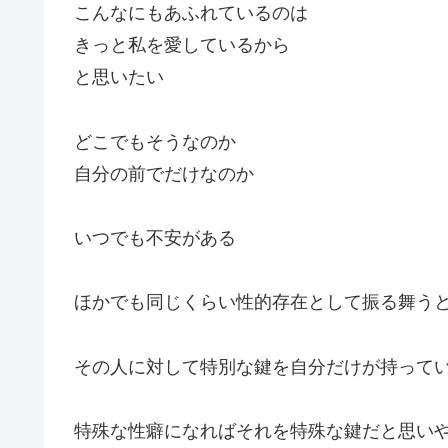
こんなにもあふれているのは
きっと私を愛しているから
と思いたい
どこでもそうなのか
自分の前でだけなのか
いつでも不安がある
ほかでも同じくらい性的存在として振る舞う
その人に対して特別な鍵を自分だけが持って
特殊な性癖になればそれを特殊な鍵だと思い