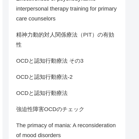
interpersonal therapy training for primary
care counselors
精神力動的対人関係療法（PIT）の有効
性
OCDと認知行動療法 その3
OCDと認知行動療法-2
OCDと認知行動療法
強迫性障害OCDのチェック
The primacy of mania: A reconsideration
of mood disorders