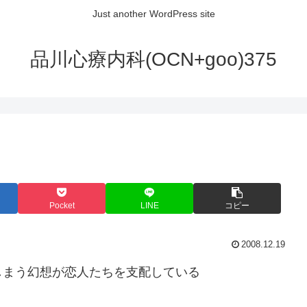
Just another WordPress site
品川心療内科(OCN+goo)375
Pocket
LINE
コピー
2008.12.19
しまう幻想が恋人たちを支配している