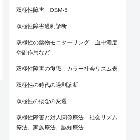
双極性障害 DSM-5
双極性障害過剰診断
双極性の薬物モニターリング 血中濃度
や副作用など
双極性障害の復職 カラー社会リズム表
双極性の時代の過剰診断
双極性の概念の変遷
双極性障害と対人関係療法、社会リズム
療法、家族療法、認知療法