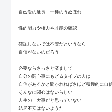
自己愛の延長 一種のうぬぼれ
性的能力や権力や才能の確認
確認しないでは不安だというなら
自信がないのだろう
必要ならさっさと済まして
自分の関心事にもどるタイプの人は
自信があるかと聞かれればさほど積極的に自
そんなに関心はないらしい
人生の一大事だと思っていない
結局不安はないようだ