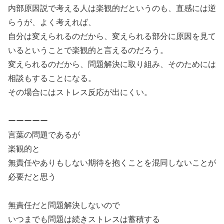
内部原因説で考える人は楽観的だというのも、直感には逆
らうが、よく考えれば、
自分は変えられるのだから、変えられる部分に原因を見て
いるということで楽観的と言えるのだろう。
変えられるのだから、問題解決に取り組み、そのためには
相談もすることになる。
その場合にはストレス反応が出にくい。
ーーーーー
言葉の問題であるが
楽観的と
無責任やありもしない期待を抱くことを混同しないことが
必要だと思う
無責任だと問題解決しないので
いつまでも問題は続きストレスは蓄積する