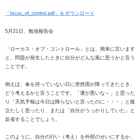
「locus_of_control.pdf」をダウンロード
5月21日、勉強報告会
「ローカス・オブ・コントロール」とは、簡単に言います
と、問題が発生したときに自分がどんな風に思うかと言う
ことです。
例えば、傘を持っていない日に突然雨が降ってきたとき、
どう考えるかと言うことです。「運が悪いな～」と思った
り「天気予報は今日は降らないと言ったのに・・・」と腹
立たしく思ったり、または「自分がうっかりしていた」と
反省することでしょう。
このように、自分の行い（考え）を外部のせいにするか、