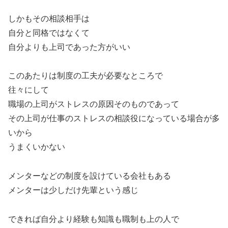
しかもその相談相手は
自分と同格ではなくて
自分よりも上司であった方がいい
このあたりは制度の工夫が必要なところで
往々にして
職場の上司がストレスの原因そのものであって
その上司が仕事のストレスの相談役になっている場合が多
いから
うまくいかない
メンターなどの制度を設けている会社もある
メンターは少しだけ先輩という感じ
できれば自分より経験も知識も職制も上の人で