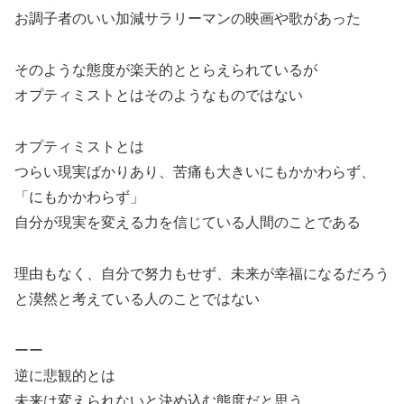
お調子者のいい加減サラリーマンの映画や歌があった
そのような態度が楽天的ととらえられているが
オプティミストとはそのようなものではない
オプティミストとは
つらい現実ばかりあり、苦痛も大きいにもかかわらず、
「にもかかわらず」
自分が現実を変える力を信じている人間のことである
理由もなく、自分で努力もせず、未来が幸福になるだろう
と漠然と考えている人のことではない
ーー
逆に悲観的とは
未来は変えられないと決め込む態度だと思う