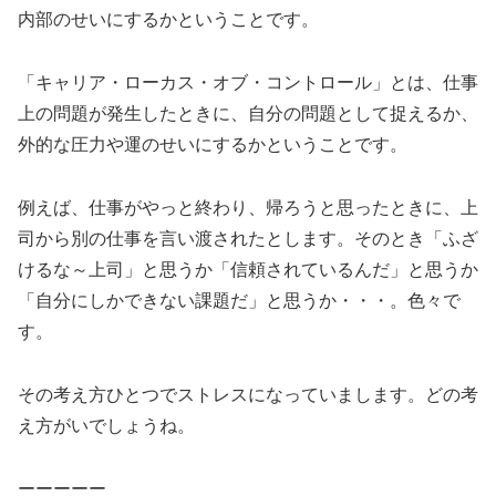
内部のせいにするかということです。
「キャリア・ローカス・オブ・コントロール」とは、仕事
上の問題が発生したときに、自分の問題として捉えるか、
外的な圧力や運のせいにするかということです。
例えば、仕事がやっと終わり、帰ろうと思ったときに、上
司から別の仕事を言い渡されたとします。そのとき「ふざ
けるな～上司」と思うか「信頼されているんだ」と思うか
「自分にしかできない課題だ」と思うか・・・。色々で
す。
その考え方ひとつでストレスになっていまします。どの考
え方がいでしょうね。
ーーーーー