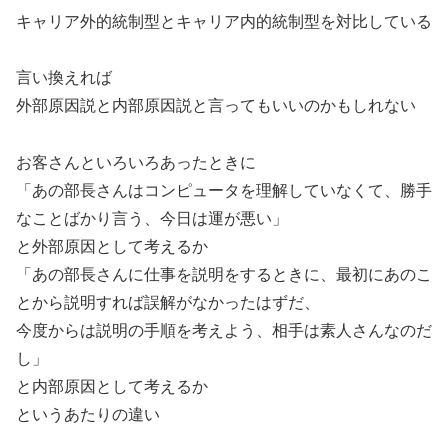
キャリア外的統制型とキャリア内的統制型を対比している
言い換えれば
外部原因説と内部原因説と言ってもいいのかもしれない
お客さんといろいろあったときに
「あの部長さんはコンピュータを理解していなくて、勝手
なことばかり言う、今日は運が悪い」
と外部原因として考えるか
「あの部長さんに仕事を説明をするときに、最初にあのこ
とから説明すれば誤解がなかったはずだ、
今度からは説明の手順を考えよう、相手は素人さんなのだ
し」
と内部原因として考えるか
というあたりの違い