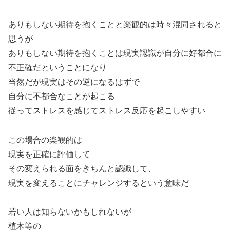
ありもしない期待を抱くことと楽観的は時々混同されると
思うが
ありもしない期待を抱くことは現実認識が自分に好都合に
不正確だということになり
当然だが現実はその逆になるはずで
自分に不都合なことが起こる
従ってストレスを感じてストレス反応を起こしやすい
この場合の楽観的は
現実を正確に評価して
その変えられる面をきちんと認識して、
現実を変えることにチャレンジするという意味だ
若い人は知らないかもしれないが
植木等の