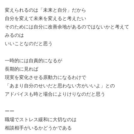
変えられるのは「未来と自分」だから
自分を変えて未来を変えると考えたい
そのためには自分に改善余地があるのではないかと考えて
みるのは
いいことなのだと思う
一時的には自責的になるが
長期的に見れば
現実を変化させる原動力になるわけで
「あまり自分のせいだと思わない方がいいよ」との
アドバイスも時と場合によりけりなのだと思う
ーー
職場でストレス緩和に大切なのは
相談相手がいるかどうかである