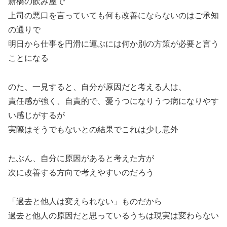
新橋の飲み屋で
上司の悪口を言っていても何も改善にならないのはご承知
の通りで
明日から仕事を円滑に運ぶには何か別の方策が必要と言う
ことになる
のた、一見すると、自分が原因だと考える人は、
責任感が強く、自責的で、憂うつになりうつ病になりやす
い感じがするが
実際はそうでもないとの結果でこれは少し意外
たぶん、自分に原因があると考えた方が
次に改善する方向で考えやすいのだろう
「過去と他人は変えられない」ものだから
過去と他人の原因だと思っているうちは現実は変わらない