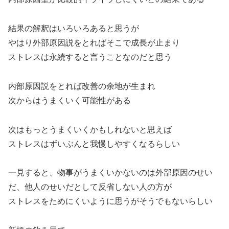
結果の解釈はいろいろあると思うが
やはり外部原因説をとればそこで成長が止まり
ストレスは永続すると言うことなのだと思う
内部原因説をとれば改善の余地が生まれ
次からはうまくいく可能性がある
次はもっとうまくいくかもしれないと思えば
ストレスはずいぶんと我慢しやすくなるらしい
一見すると、物事がうまくいかないのは外部原因のせい
だ、他人のせいだとして反省しない人の方が
ストレスをためにくいように思うがそうでもないらしい