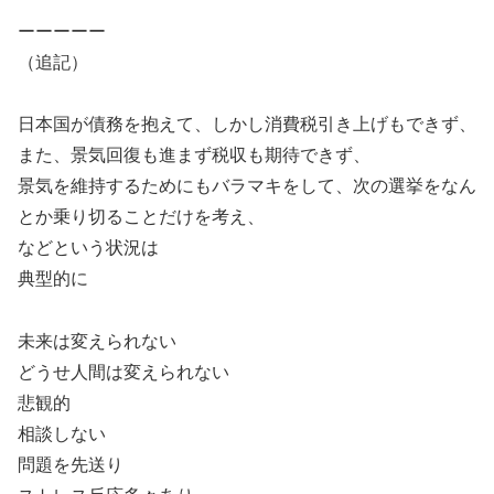
ーーーーー
（追記）
日本国が債務を抱えて、しかし消費税引き上げもできず、
また、景気回復も進まず税収も期待できず、
景気を維持するためにもバラマキをして、次の選挙をなん
とか乗り切ることだけを考え、
などという状況は
典型的に
未来は変えられない
どうせ人間は変えられない
悲観的
相談しない
問題を先送り