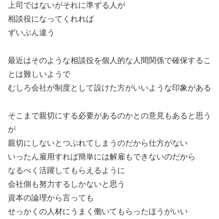
上司ではないがそれに準ずる人が
相談役になってくれれば
ずいぶん違う
最近はそのような相談役を個人的な人間関係で確保するこ
とは難しいようで
むしろ会社が制度として設けた方がいいような印象がある
そこまで親切にする必要があるのかとの意見もあると思う
が
親切にしないとつぶれてしまうのだから仕方がない
いったん雇用すれば簡単には解雇もできないのだから
なるべく活躍してもらえるように
会社側も努力するしかないと思う
資本の論理から言っても
せっかくの人材にうまく働いてもらったほうがいい