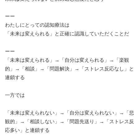
ーー
わたしにとっての認知療法は
「未来は変えられる」と正確に認識していただくことだ
ーー
「未来は変えられる」→「自分は変えられる」→「楽観
的」→「相談」→「問題解決」→「ストレス反応なし」と
連鎖する
一方では
「未来は変えられない」→「自分は変えられない」→「悲
観的」→「相談しない」→「問題先送り」→「ストレス反
応多い」と連鎖する