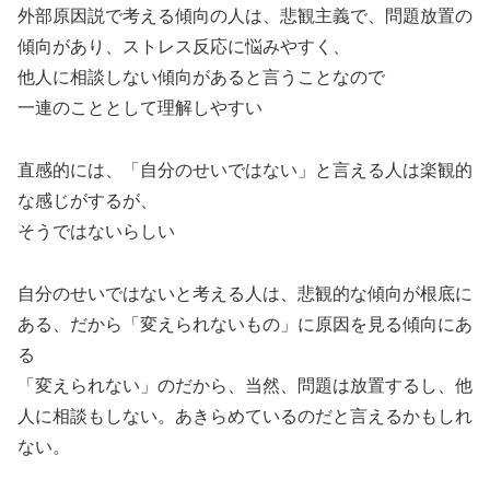
外部原因説で考える傾向の人は、悲観主義で、問題放置の
傾向があり、ストレス反応に悩みやすく、
他人に相談しない傾向があると言うことなので
一連のこととして理解しやすい
直感的には、「自分のせいではない」と言える人は楽観的
な感じがするが、
そうではないらしい
自分のせいではないと考える人は、悲観的な傾向が根底に
ある、だから「変えられないもの」に原因を見る傾向にあ
る
「変えられない」のだから、当然、問題は放置するし、他
人に相談もしない。あきらめているのだと言えるかもしれ
ない。