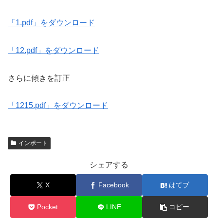
「1.pdf」をダウンロード
「12.pdf」をダウンロード
さらに傾きを訂正
「1215.pdf」をダウンロード
インポート
シェアする
X
Facebook
はてブ
Pocket
LINE
コピー