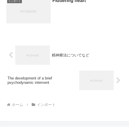
Fluttering heart
インポート
精神療法についてなど
The development of a brief
psychodynamic intervent
ホーム
インポート