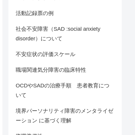
活動記録票の例
社会不安障害（SAD :social anxiety
disorder）について
不安症状の評価スケール
職場関連気分障害の臨床特性
OCDやSADの治療手順 患者教育につ
いて
境界パーソナリティ障害のメンタライゼ
ーション に基づく理解