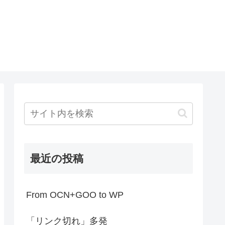
最近の投稿
From OCN+GOO to WP
「リンク切れ」多発