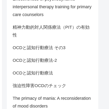
interpersonal therapy training for primary
care counselors
精神力動的対人関係療法（PIT）の有効
性
OCDと認知行動療法 その3
OCDと認知行動療法-2
OCDと認知行動療法
強迫性障害OCDのチェック
The primacy of mania: A reconsideration
of mood disorders