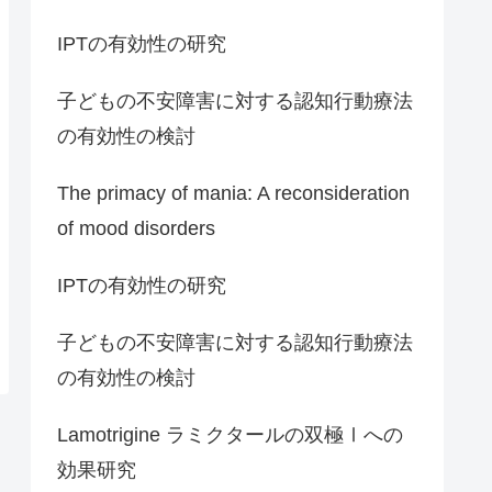
IPTの有効性の研究
子どもの不安障害に対する認知行動療法
の有効性の検討
The primacy of mania: A reconsideration
of mood disorders
IPTの有効性の研究
子どもの不安障害に対する認知行動療法
の有効性の検討
Lamotrigine ラミクタールの双極Ⅰへの
効果研究