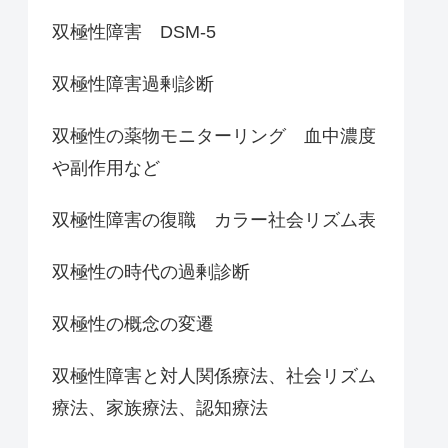
双極性障害 DSM-5
双極性障害過剰診断
双極性の薬物モニターリング 血中濃度
や副作用など
双極性障害の復職 カラー社会リズム表
双極性の時代の過剰診断
双極性の概念の変遷
双極性障害と対人関係療法、社会リズム
療法、家族療法、認知療法