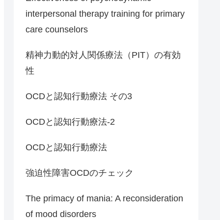
interpersonal therapy training for primary
care counselors
精神力動的対人関係療法（PIT）の有効
性
OCDと認知行動療法 その3
OCDと認知行動療法-2
OCDと認知行動療法
強迫性障害OCDのチェック
The primacy of mania: A reconsideration
of mood disorders