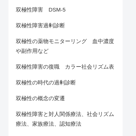
双極性障害 DSM-5
双極性障害過剰診断
双極性の薬物モニターリング 血中濃度
や副作用など
双極性障害の復職 カラー社会リズム表
双極性の時代の過剰診断
双極性の概念の変遷
双極性障害と対人関係療法、社会リズム
療法、家族療法、認知療法