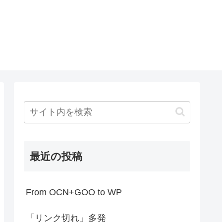
最近の投稿
From OCN+GOO to WP
「リンク切れ」多発