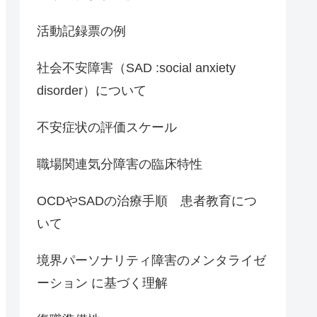
活動記録票の例
社会不安障害（SAD :social anxiety
disorder）について
不安症状の評価スケール
職場関連気分障害の臨床特性
OCDやSADの治療手順 患者教育につ
いて
境界パーソナリティ障害のメンタライゼ
ーション に基づく理解