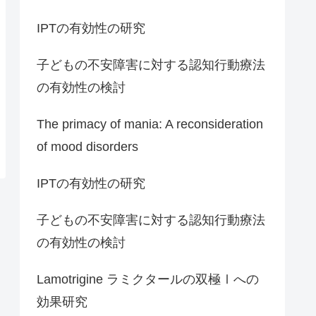
IPTの有効性の研究
子どもの不安障害に対する認知行動療法
の有効性の検討
The primacy of mania: A reconsideration
of mood disorders
IPTの有効性の研究
子どもの不安障害に対する認知行動療法
の有効性の検討
Lamotrigine ラミクタールの双極Ⅰへの
効果研究