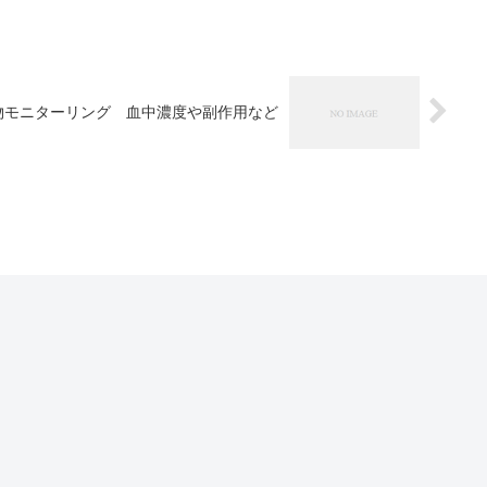
物モニターリング 血中濃度や副作用など